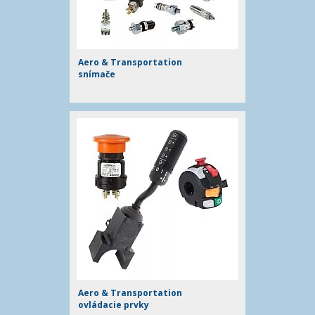
Aero & Transportation
snímače
Aero & Transportation
ovládacie prvky