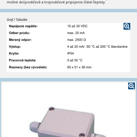
možné dvojvodičové a trojvodičové pripojenie čidiel teploty.
Graf / Tabulka