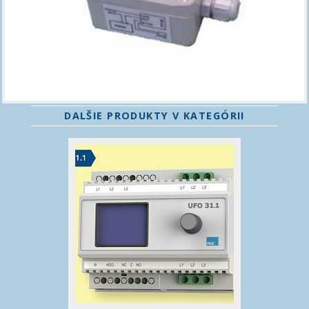
DALŠIE PRODUKTY V KATEGÓRII