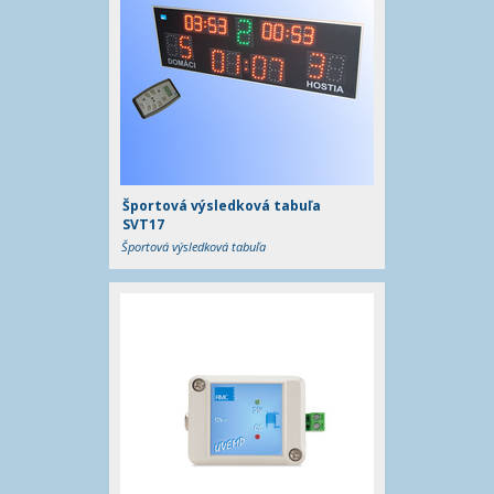
Športová výsledková tabuľa
SVT17
Športová výsledková tabuľa