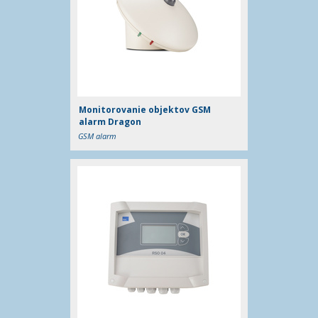
Monitorovanie objektov GSM
alarm Dragon
GSM alarm